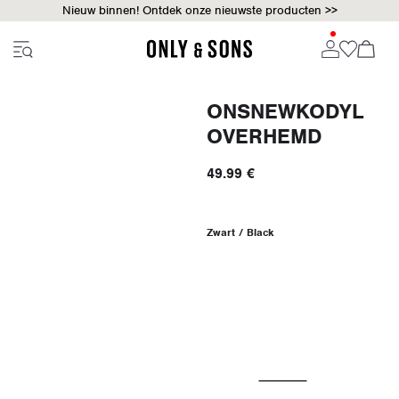
Nieuw binnen! Ontdek onze nieuwste producten >>
ONSNEWKODYL
OVERHEMD
49.99 €
Zwart / Black