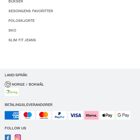
BUKSER
SESONGENS FAVORITTER
POLOSKJORTE
SKO
SLIM FIT JEANS
LAND/SPRÅK
NORGE / BOKMÅL
BETALINGSLEVERANDØRER
FOLLOW US