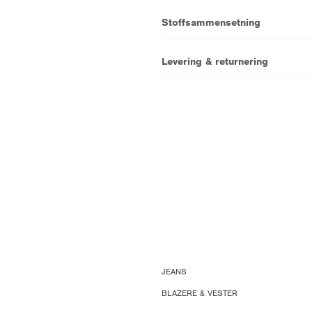
Stoffsammensetning
Levering & returnering
JEANS
BLAZERE & VESTER