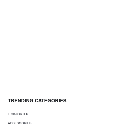
TRENDING CATEGORIES
T-SKJORTER
ACCESSORIES