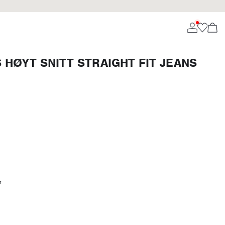
HØYT SNITT STRAIGHT FIT JEANS
r