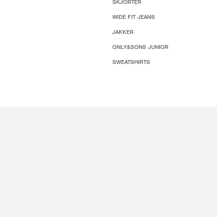
SKJORTER
WIDE FIT JEANS
JAKKER
ONLY&SONS JUNIOR
SWEATSHIRTS