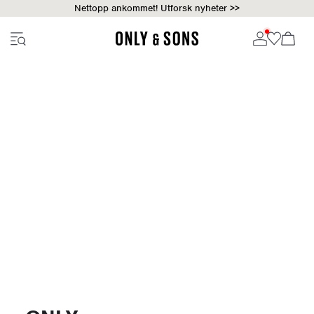
Nettopp ankommet! Utforsk nyheter >>