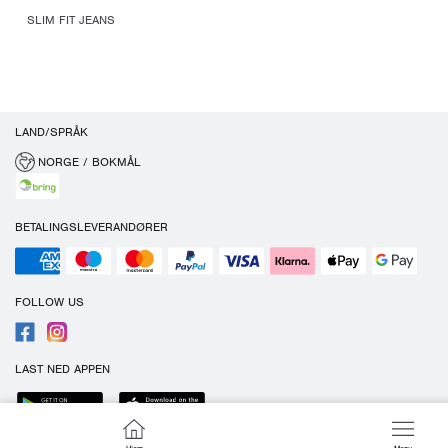
SLIM FIT JEANS
LAND/SPRÅK
NORGE / BOKMÅL
BETALINGSLEVERANDØRER
FOLLOW US
LAST NED APPEN