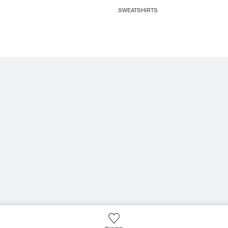
SWEATSHIRTS