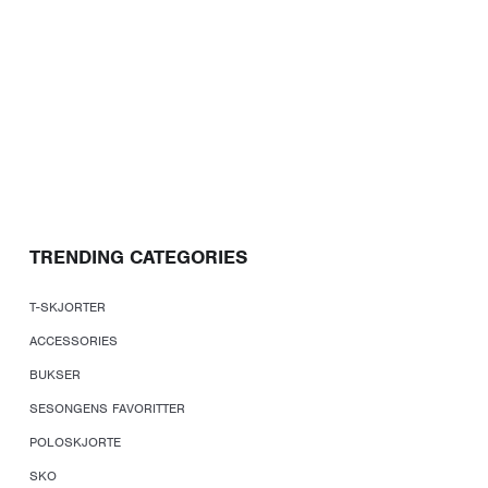
TRENDING CATEGORIES
T-SKJORTER
ACCESSORIES
BUKSER
SESONGENS FAVORITTER
POLOSKJORTE
SKO