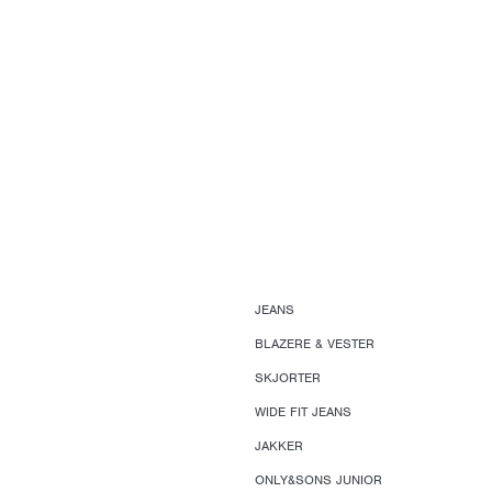
JEANS
BLAZERE & VESTER
SKJORTER
WIDE FIT JEANS
JAKKER
ONLY&SONS JUNIOR