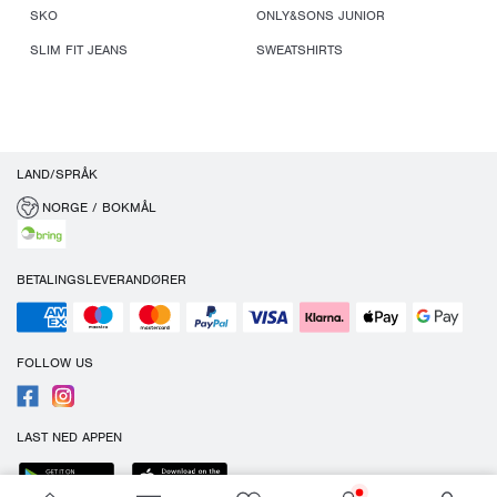
SKO
ONLY&SONS JUNIOR
SLIM FIT JEANS
SWEATSHIRTS
LAND/SPRÅK
NORGE / BOKMÅL
BETALINGSLEVERANDØRER
FOLLOW US
LAST NED APPEN