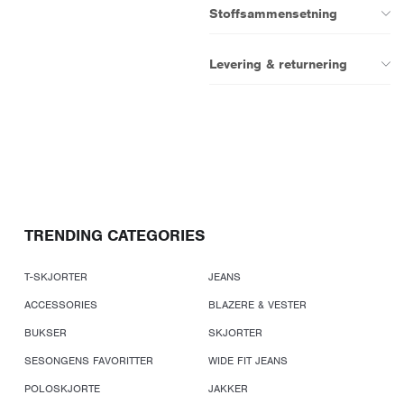
Stoffsammensetning
Levering & returnering
TRENDING CATEGORIES
T-SKJORTER
JEANS
ACCESSORIES
BLAZERE & VESTER
BUKSER
SKJORTER
SESONGENS FAVORITTER
WIDE FIT JEANS
POLOSKJORTE
JAKKER