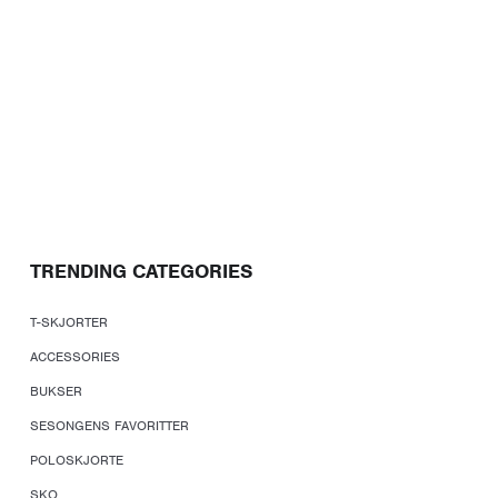
TRENDING CATEGORIES
T-SKJORTER
ACCESSORIES
BUKSER
SESONGENS FAVORITTER
POLOSKJORTE
SKO