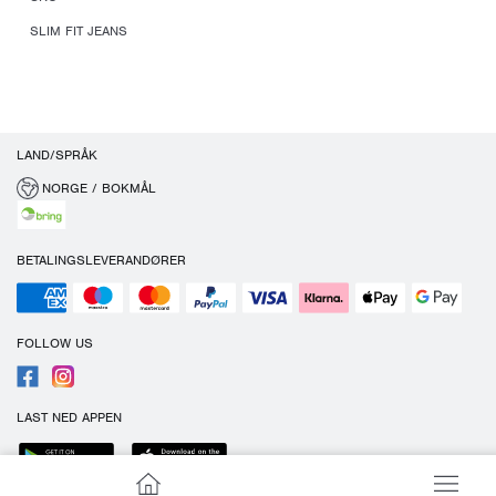
SLIM FIT JEANS
LAND/SPRÅK
NORGE / BOKMÅL
BETALINGSLEVERANDØRER
FOLLOW US
LAST NED APPEN