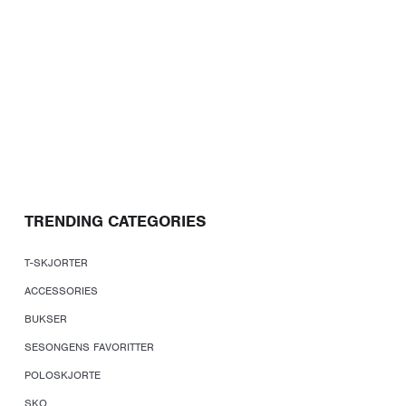
TRENDING CATEGORIES
T-SKJORTER
ACCESSORIES
BUKSER
SESONGENS FAVORITTER
POLOSKJORTE
SKO