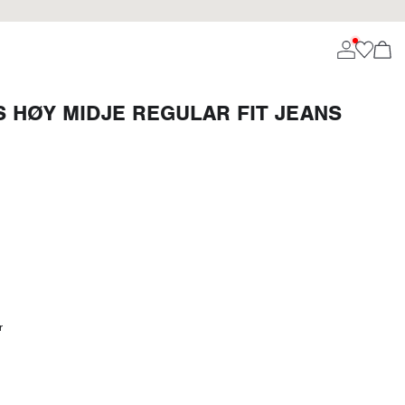
 HØY MIDJE REGULAR FIT JEANS
r