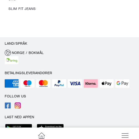
SLIM FIT JEANS
LAND/SPRÅK
NORGE / BOKMÅL
BETALINGSLEVERANDØRER
FOLLOW US
LAST NED APPEN