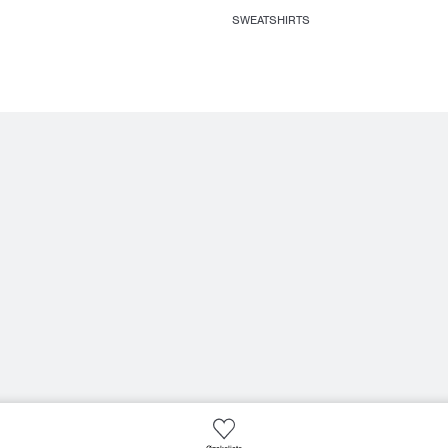
SWEATSHIRTS