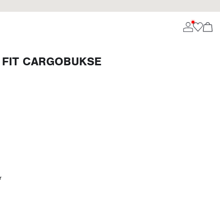
 FIT CARGOBUKSE
r