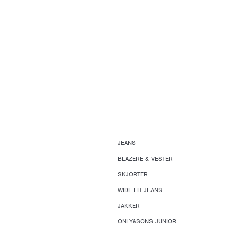
JEANS
BLAZERE & VESTER
SKJORTER
WIDE FIT JEANS
JAKKER
ONLY&SONS JUNIOR