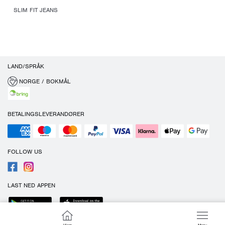
SLIM FIT JEANS
LAND/SPRÅK
NORGE / BOKMÅL
BETALINGSLEVERANDØRER
FOLLOW US
LAST NED APPEN