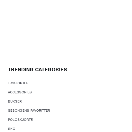
TRENDING CATEGORIES
T-SKJORTER
ACCESSORIES
BUKSER
SESONGENS FAVORITTER
POLOSKJORTE
SKO