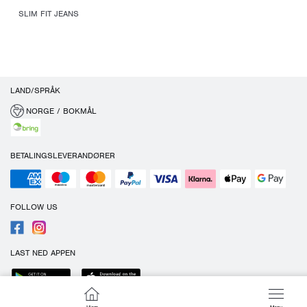
SLIM FIT JEANS
LAND/SPRÅK
NORGE / BOKMÅL
BETALINGSLEVERANDØRER
FOLLOW US
LAST NED APPEN