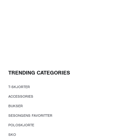
TRENDING CATEGORIES
T-SKJORTER
ACCESSORIES
BUKSER
SESONGENS FAVORITTER
POLOSKJORTE
SKO