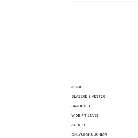
JEANS
BLAZERE & VESTER
SKJORTER
WIDE FIT JEANS
JAKKER
ONLY&SONS JUNIOR