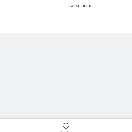
SWEATSHIRTS