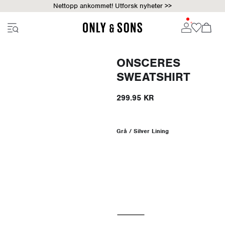
Nettopp ankommet! Utforsk nyheter >>
ONSCERES
SWEATSHIRT
299.95 KR
Grå / Silver Lining