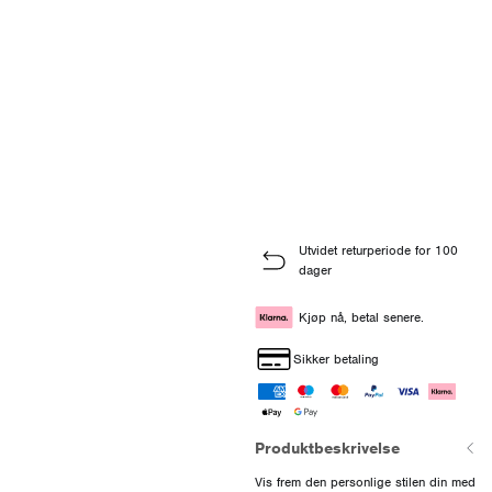
Utvidet returperiode for 100
dager
Kjøp nå, betal senere.
Sikker betaling
Produktbeskrivelse
Vis frem den personlige stilen din med