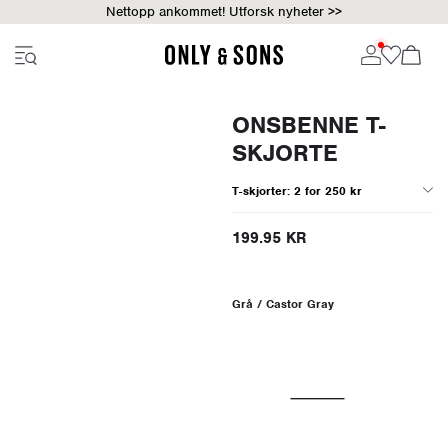
Nettopp ankommet! Utforsk nyheter >>
ONSBENNE T-
SKJORTE
T-skjorter: 2 for 250 kr
199.95 KR
Grå / Castor Gray