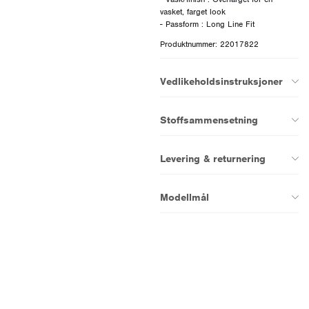
vasket, farget look
Produktnummer: 22017822
Vedlikeholdsinstruksjoner
Stoffsammensetning
Levering & returnering
Modellmål