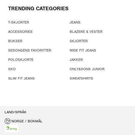
TRENDING CATEGORIES
T-SKJORTER
JEANS
ACCESSORIES
BLAZERE & VESTER
BUKSER
SKJORTER
SESONGENS FAVORITTER
WIDE FIT JEANS
POLOSKJORTE
JAKKER
SKO
ONLY&SONS JUNIOR
SLIM FIT JEANS
SWEATSHIRTS
LAND/SPRÅK
NORGE / BOKMÅL