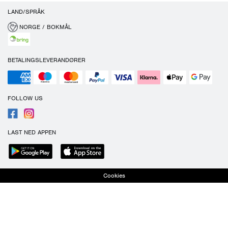
LAND/SPRÅK
NORGE / BOKMÅL
BETALINGSLEVERANDØRER
FOLLOW US
LAST NED APPEN
Cookies