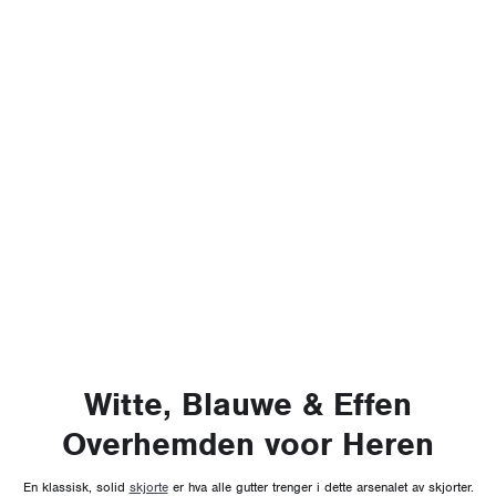
Witte, Blauwe & Effen
Overhemden voor Heren
En klassisk, solid
skjorte
er hva alle gutter trenger i dette arsenalet av skjorter.