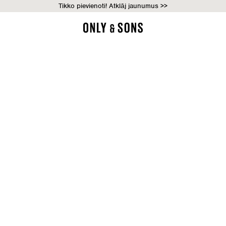
Tikko pievienoti! Atklāj jaunumus >>