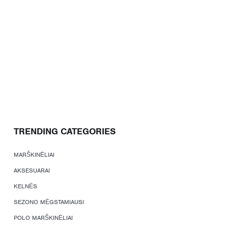
TRENDING CATEGORIES
MARŠKINĖLIAI
AKSESUARAI
KELNĖS
SEZONO MĖGSTAMIAUSI
POLO MARŠKINĖLIAI