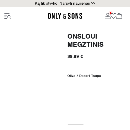
Ką tik atvyko! Naršyti naujienas >>
ONSLOUI
MEGZTINIS
39.99 €
Oliva / Desert Taupe