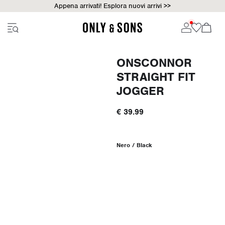
Appena arrivati! Esplora nuovi arrivi >>
ONSCONNOR
STRAIGHT FIT
JOGGER
€ 39.99
Nero / Black