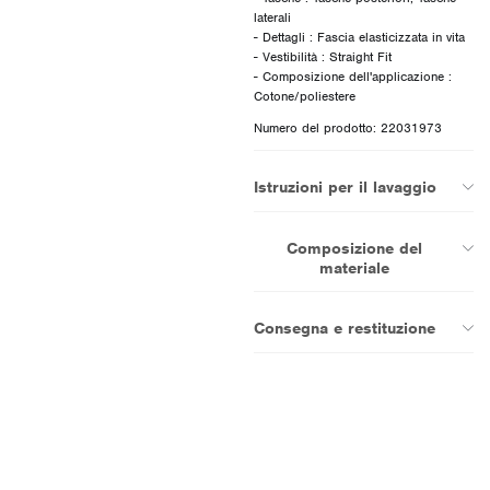
laterali
- Dettagli : Fascia elasticizzata in vita
- Vestibilità : Straight Fit
- Composizione dell'applicazione :
Numero del prodotto: 22031973
Istruzioni per il lavaggio
Composizione del
materiale
Consegna e restituzione