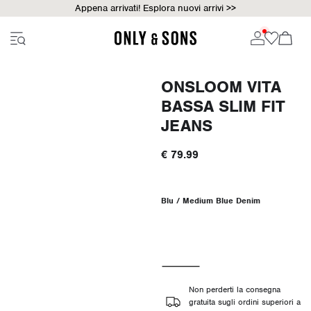
Appena arrivati! Esplora nuovi arrivi >>
ONSLOOM VITA
BASSA SLIM FIT
JEANS
€ 79.99
Blu / Medium Blue Denim
Non perderti la consegna
gratuita sugli ordini superiori a