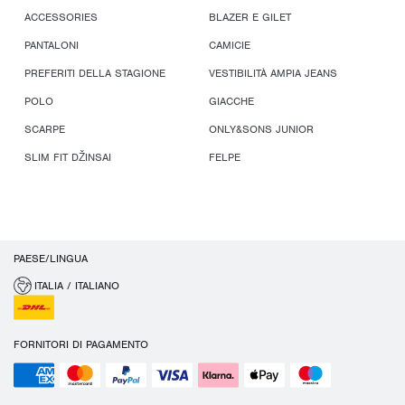
ACCESSORIES
BLAZER E GILET
PANTALONI
CAMICIE
PREFERITI DELLA STAGIONE
VESTIBILITÀ AMPIA JEANS
POLO
GIACCHE
SCARPE
ONLY&SONS JUNIOR
SLIM FIT DŽINSAI
FELPE
PAESE/LINGUA
ITALIA / ITALIANO
FORNITORI DI PAGAMENTO