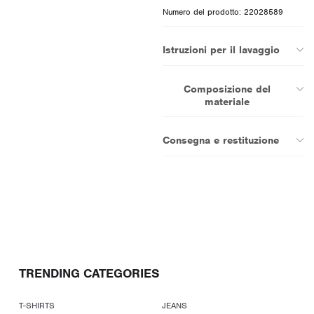
Numero del prodotto: 22028589
Istruzioni per il lavaggio
Composizione del
materiale
Consegna e restituzione
TRENDING CATEGORIES
T-SHIRTS
JEANS