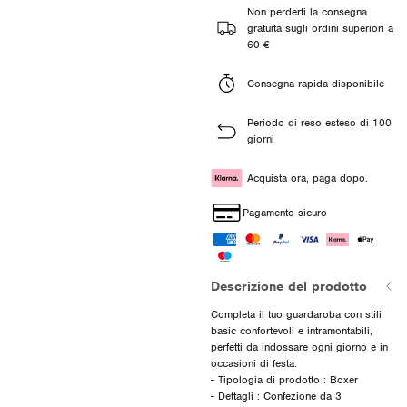
Non perderti la consegna
gratuita sugli ordini superiori a
60 €
Consegna rapida disponibile
Periodo di reso esteso di 100
giorni
Acquista ora, paga dopo.
Pagamento sicuro
Descrizione del prodotto
Completa il tuo guardaroba con stili
basic confortevoli e intramontabili,
perfetti da indossare ogni giorno e in
occasioni di festa.
- Tipologia di prodotto : Boxer