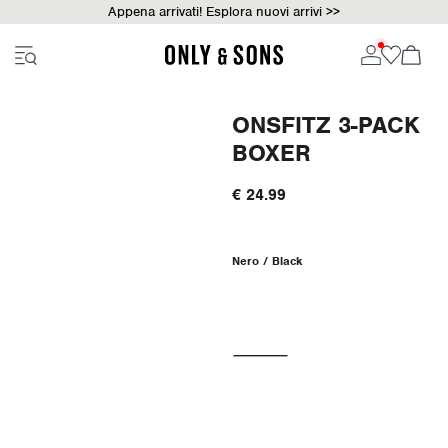
Appena arrivati! Esplora nuovi arrivi >>
ONSFITZ 3-PACK
BOXER
€ 24.99
Nero / Black