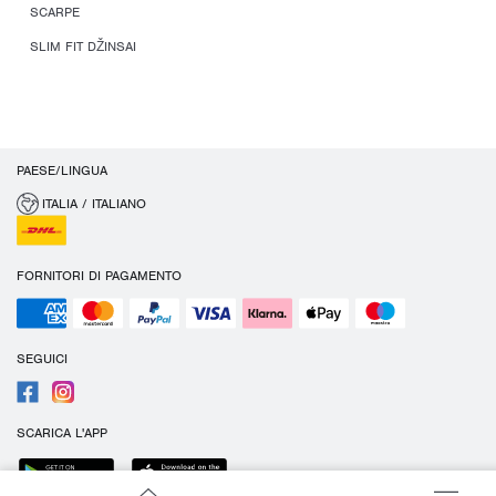
SCARPE
SLIM FIT DŽINSAI
PAESE/LINGUA
ITALIA / ITALIANO
FORNITORI DI PAGAMENTO
SEGUICI
SCARICA L'APP