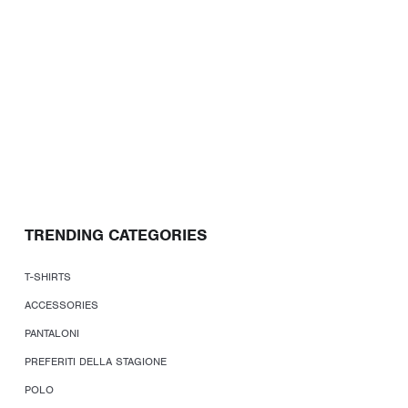
TRENDING CATEGORIES
T-SHIRTS
ACCESSORIES
PANTALONI
PREFERITI DELLA STAGIONE
POLO