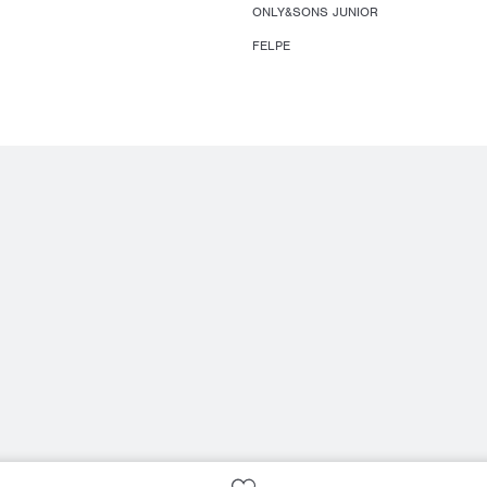
ONLY&SONS JUNIOR
FELPE