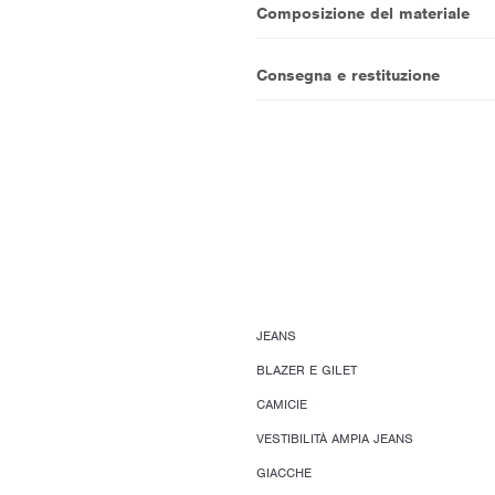
Composizione del materiale
Consegna e restituzione
JEANS
BLAZER E GILET
CAMICIE
VESTIBILITÀ AMPIA JEANS
GIACCHE