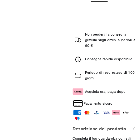
Non perderti la consegna
gratuita sugli ordini superiori a
60 €
Consegna rapida disponibile
Periodo di reso esteso di 100
giorni
Acquista ora, paga dopo.
Pagamento sicuro
Descrizione del prodotto
Completa il tuo guardaroba con stili