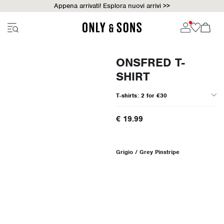
Appena arrivati! Esplora nuovi arrivi >>
ONSFRED T-
SHIRT
T-shirts: 2 for €30
€ 19.99
Grigio / Grey Pinstripe