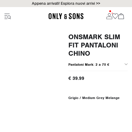
Appena arrivati! Esplora nuovi arrivi >>
ONSMARK SLIM
FIT PANTALONI
CHINO
Pantaloni Mark: 2 a 70 €
€ 39.99
Grigio / Medium Grey Melange