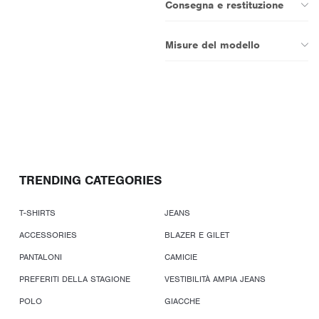
Consegna e restituzione
Misure del modello
TRENDING CATEGORIES
T-SHIRTS
JEANS
ACCESSORIES
BLAZER E GILET
PANTALONI
CAMICIE
PREFERITI DELLA STAGIONE
VESTIBILITÀ AMPIA JEANS
POLO
GIACCHE