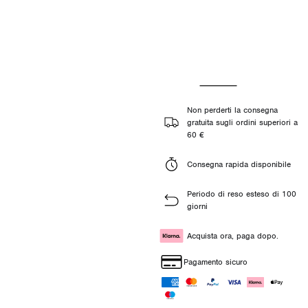
Non perderti la consegna
gratuita sugli ordini superiori a
60 €
Consegna rapida disponibile
Periodo di reso esteso di 100
giorni
Acquista ora, paga dopo.
Pagamento sicuro