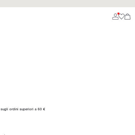
sugli ordini superiori a 60 €