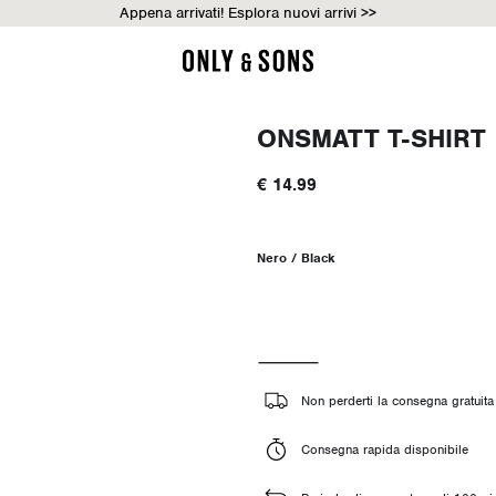
Appena arrivati! Esplora nuovi arrivi >>
ONSMATT T-SHIRT
€ 14.99
Nero / Black
Non perderti la consegna gratuita 
Consegna rapida disponibile