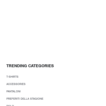
TRENDING CATEGORIES
T-SHIRTS
ACCESSORIES
PANTALONI
PREFERITI DELLA STAGIONE