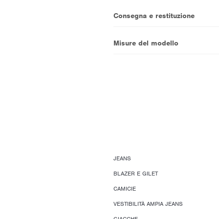
Consegna e restituzione
Misure del modello
JEANS
BLAZER E GILET
CAMICIE
VESTIBILITÀ AMPIA JEANS