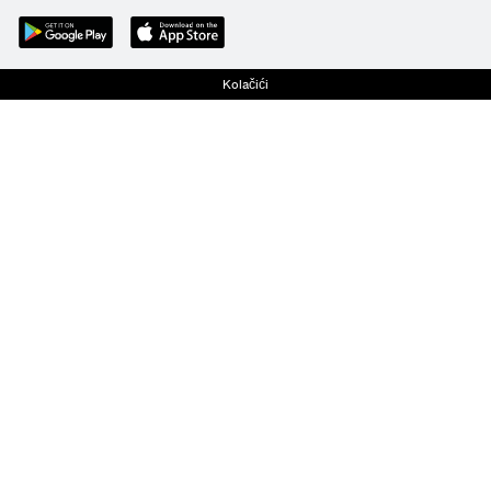
Kolačići