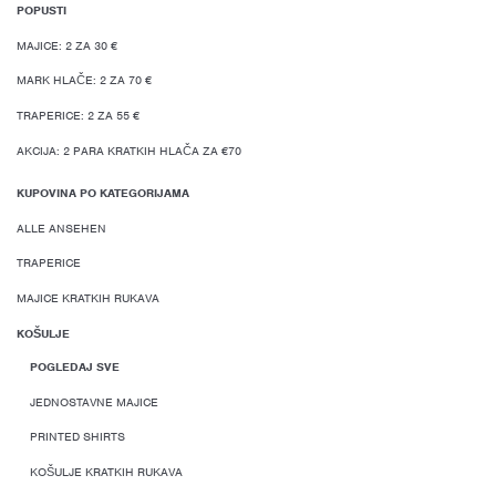
POPUSTI
MAJICE: 2 ZA 30 €
MARK HLAČE: 2 ZA 70 €
TRAPERICE: 2 ZA 55 €
AKCIJA: 2 PARA KRATKIH HLAČA ZA €70
KUPOVINA PO KATEGORIJAMA
ALLE ANSEHEN
TRAPERICE
MAJICE KRATKIH RUKAVA
KOŠULJE
POGLEDAJ SVE
JEDNOSTAVNE MAJICE
PRINTED SHIRTS
KOŠULJE KRATKIH RUKAVA