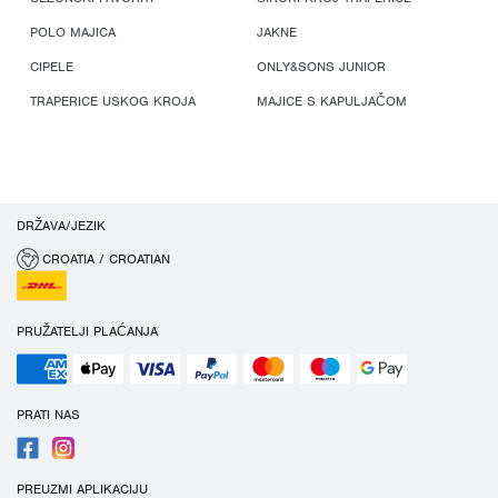
POLO MAJICA
JAKNE
CIPELE
ONLY&SONS JUNIOR
TRAPERICE USKOG KROJA
MAJICE S KAPULJAČOM
DRŽAVA/JEZIK
CROATIA / CROATIAN
PRUŽATELJI PLAĆANJA
PRATI NAS
PREUZMI APLIKACIJU