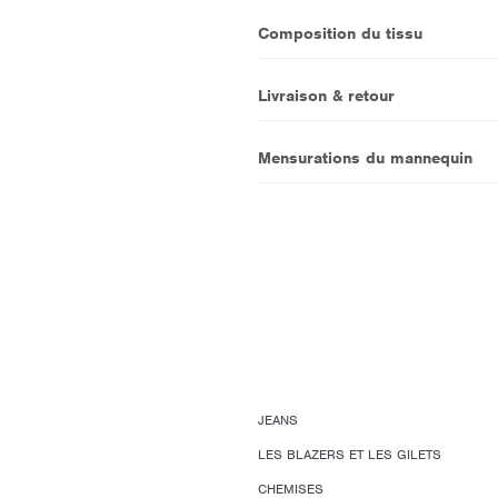
Composition du tissu
Livraison & retour
Mensurations du mannequin
JEANS
LES BLAZERS ET LES GILETS
CHEMISES