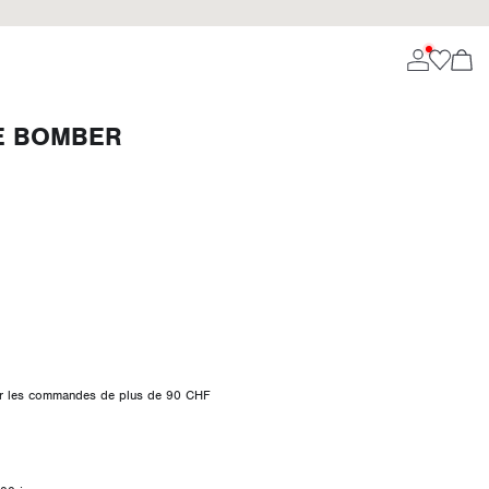
E BOMBER
 sur les commandes de plus de 90 CHF