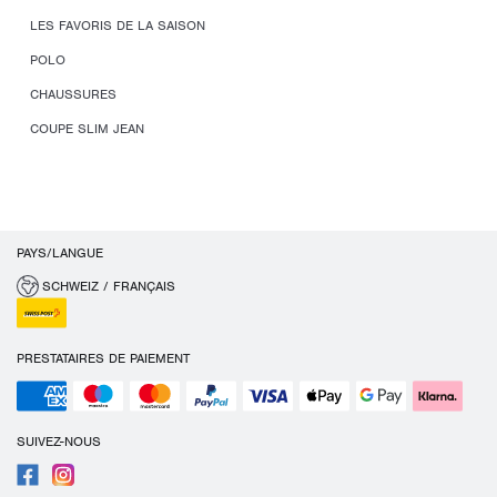
LES FAVORIS DE LA SAISON
POLO
CHAUSSURES
COUPE SLIM JEAN
PAYS/LANGUE
SCHWEIZ / FRANÇAIS
PRESTATAIRES DE PAIEMENT
SUIVEZ-NOUS