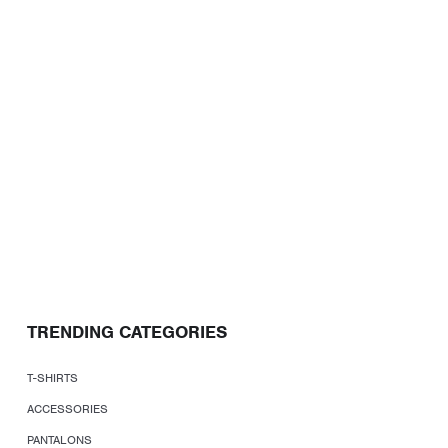
TRENDING CATEGORIES
T-SHIRTS
ACCESSORIES
PANTALONS