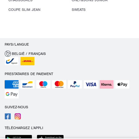
CHAUSSURES
ONLY&SONS JUNIOR
COUPE SLIM JEAN
SWEATS
PAYS/LANGUE
BELGIË / FRANÇAIS
PRESTATAIRES DE PAIEMENT
SUIVEZ-NOUS
TÉLÉCHARGEZ L'APPLI