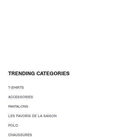
TRENDING CATEGORIES
T-SHIRTS
ACCESSORIES
PANTALONS
LES FAVORIS DE LA SAISON
POLO
CHAUSSURES