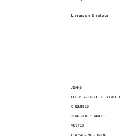
Livraison & retour
JEANS
LES BLAZERS ET LES GILETS
CHEMISES
JEAN COUPE AMPLE
VESTES
ONLY&SONS JUNIOR