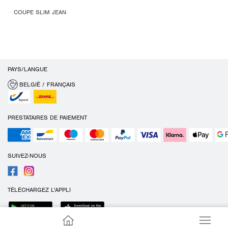
COUPE SLIM JEAN
PAYS/LANGUE
BELGIË / FRANÇAIS
PRESTATAIRES DE PAIEMENT
SUIVEZ-NOUS
TÉLÉCHARGEZ L'APPLI