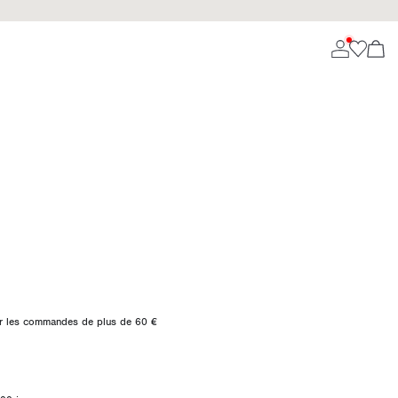
 sur les commandes de plus de 60 €