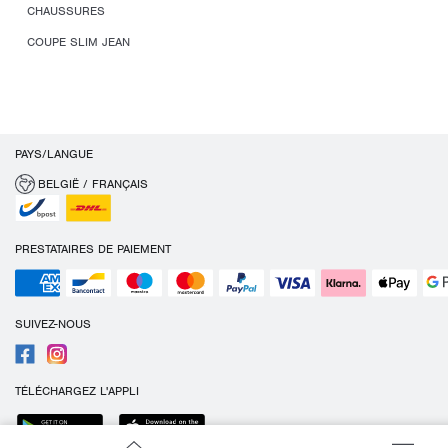
CHAUSSURES
COUPE SLIM JEAN
PAYS/LANGUE
BELGIË / FRANÇAIS
PRESTATAIRES DE PAIEMENT
SUIVEZ-NOUS
TÉLÉCHARGEZ L'APPLI