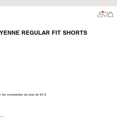
OYENNE REGULAR FIT SHORTS
 sur les commandes de plus de 60 €