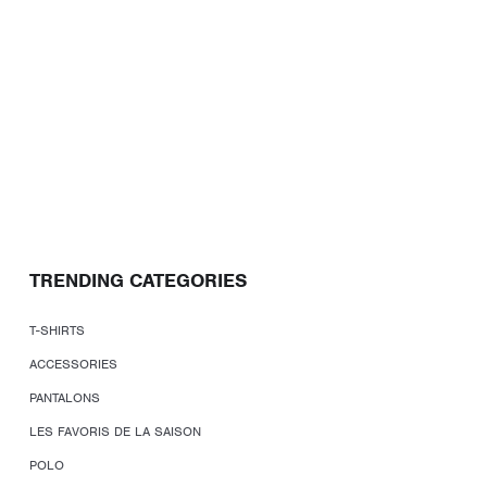
TRENDING CATEGORIES
T-SHIRTS
ACCESSORIES
PANTALONS
LES FAVORIS DE LA SAISON
POLO