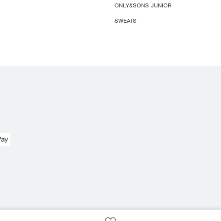
ONLY&SONS JUNIOR
SWEATS