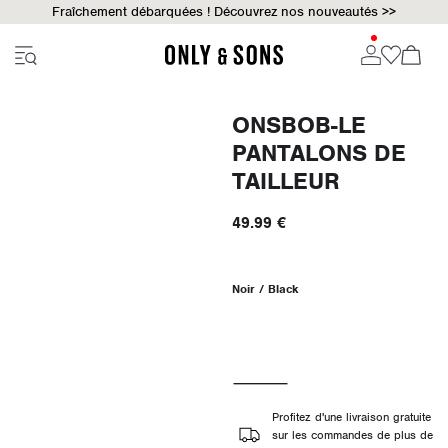
Fraîchement débarquées ! Découvrez nos nouveautés >>
ONSBOB-LE
PANTALONS DE
TAILLEUR
49.99 €
Noir / Black
Profitez d'une livraison gratuite
sur les commandes de plus de