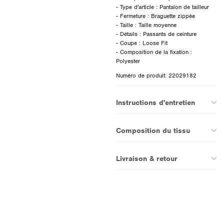
- Type d'article : Pantalon de tailleur
- Fermeture : Braguette zippée
- Taille : Taille moyenne
- Détails : Passants de ceinture
- Coupe : Loose Fit
- Composition de la fixation :
Numéro de produit: 22029182
Instructions d'entretien
Composition du tissu
Livraison & retour