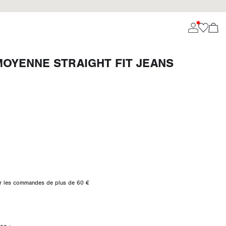
MOYENNE STRAIGHT FIT JEANS
 sur les commandes de plus de 60 €