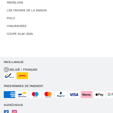
PANTALONS
LES FAVORIS DE LA SAISON
POLO
CHAUSSURES
COUPE SLIM JEAN
PAYS/LANGUE
BELGIË / FRANÇAIS
PRESTATAIRES DE PAIEMENT
SUIVEZ-NOUS