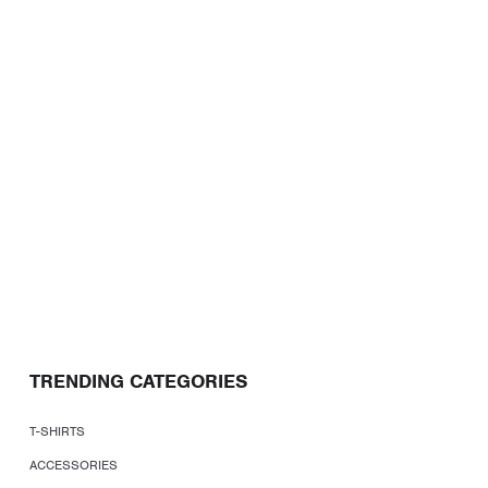
TRENDING CATEGORIES
T-SHIRTS
ACCESSORIES