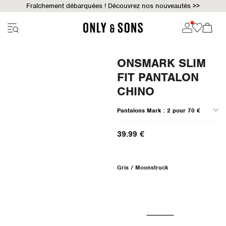
Fraîchement débarquées ! Découvrez nos nouveautés >>
ONSMARK SLIM
FIT PANTALON
CHINO
Pantalons Mark : 2 pour 70 €
39.99 €
Gris / Moonstruck