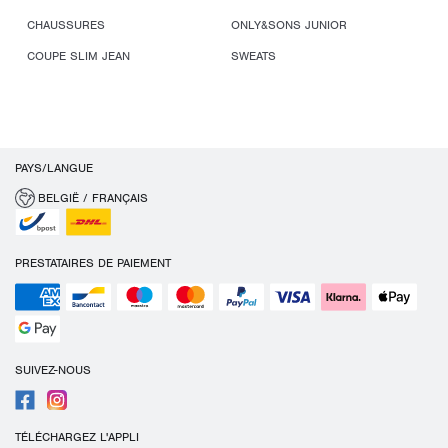
CHAUSSURES
ONLY&SONS JUNIOR
COUPE SLIM JEAN
SWEATS
PAYS/LANGUE
BELGIË / FRANÇAIS
PRESTATAIRES DE PAIEMENT
SUIVEZ-NOUS
TÉLÉCHARGEZ L'APPLI