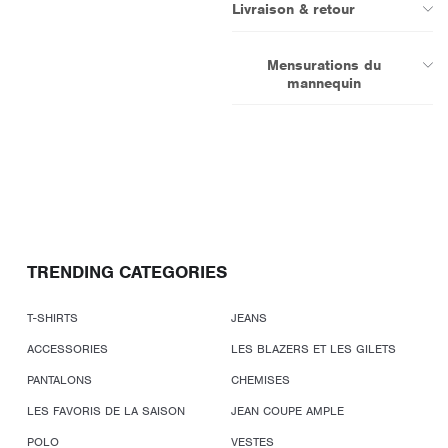
Livraison & retour
Mensurations du
mannequin
TRENDING CATEGORIES
T-SHIRTS
JEANS
ACCESSORIES
LES BLAZERS ET LES GILETS
PANTALONS
CHEMISES
LES FAVORIS DE LA SAISON
JEAN COUPE AMPLE
POLO
VESTES