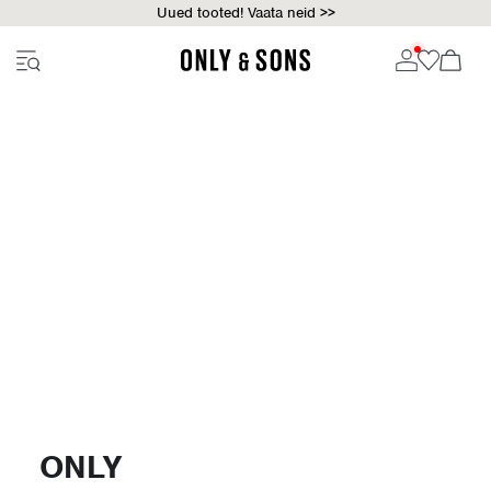
Uued tooted! Vaata neid >>
ONLY