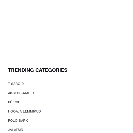
TRENDING CATEGORIES
T-SÄRGID
AKSESSUAARID
PÜKSID
HOOAJA LEMMIKUD
POLO SÄRK
JALATSID