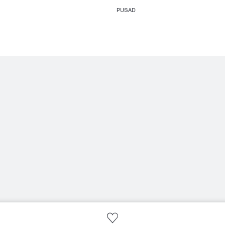
PUSAD