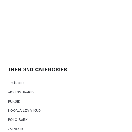
TRENDING CATEGORIES
T-SÄRGID
AKSESSUAARID
PÜKSID
HOOAJA LEMMIKUD
POLO SÄRK
JALATSID