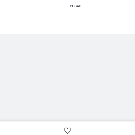
PUSAD