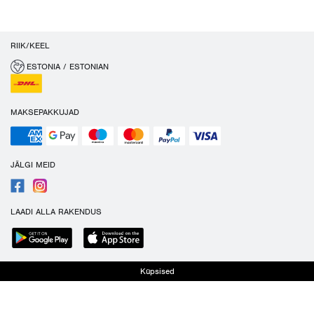
RIIK/KEEL
ESTONIA / ESTONIAN
MAKSEPAKKUJAD
JÄLGI MEID
LAADI ALLA RAKENDUS
Küpsised