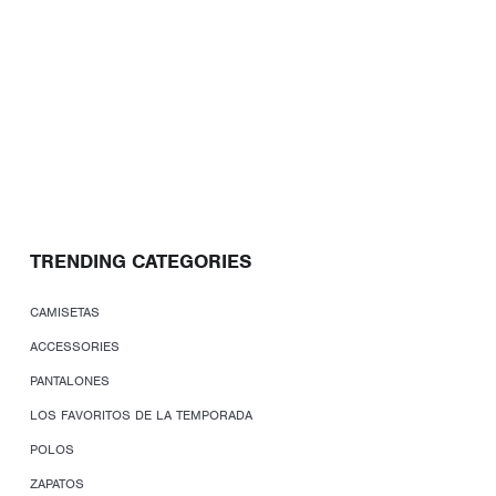
TRENDING CATEGORIES
CAMISETAS
ACCESSORIES
PANTALONES
LOS FAVORITOS DE LA TEMPORADA
POLOS
ZAPATOS