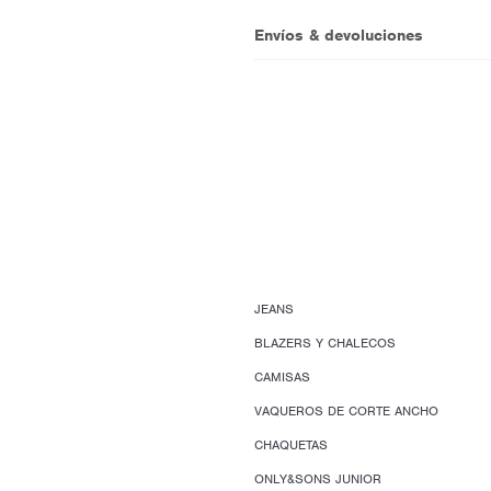
Envíos & devoluciones
JEANS
BLAZERS Y CHALECOS
CAMISAS
VAQUEROS DE CORTE ANCHO
CHAQUETAS
ONLY&SONS JUNIOR