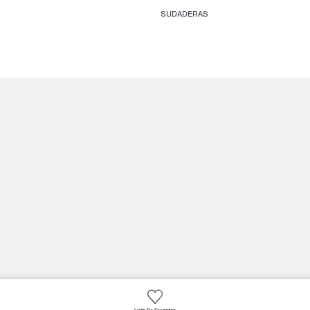
SUDADERAS