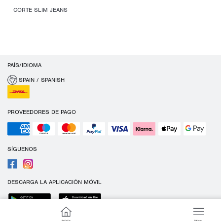
CORTE SLIM JEANS
PAÍS/IDIOMA
SPAIN / SPANISH
PROVEEDORES DE PAGO
SÍGUENOS
DESCARGA LA APLICACIÓN MÓVIL