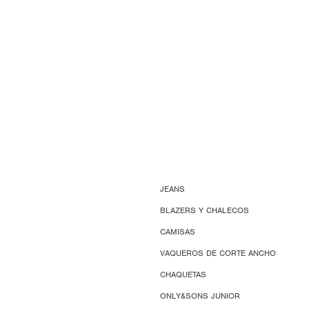
JEANS
BLAZERS Y CHALECOS
CAMISAS
VAQUEROS DE CORTE ANCHO
CHAQUETAS
ONLY&SONS JUNIOR