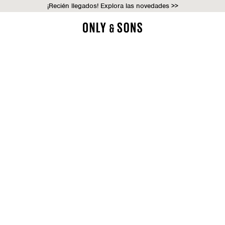
¡Recién llegados! Explora las novedades >>