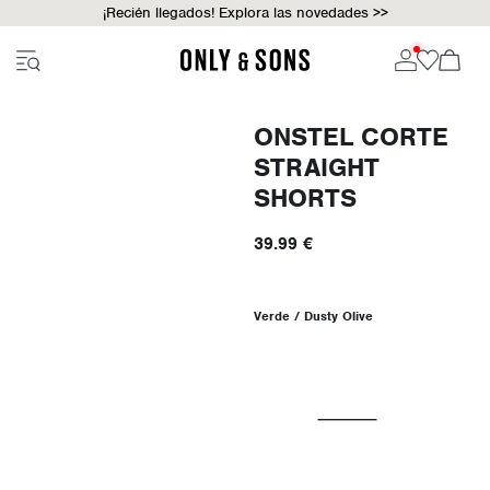
¡Recién llegados! Explora las novedades >>
ONSTEL CORTE
STRAIGHT
SHORTS
39.99 €
Verde / Dusty Olive