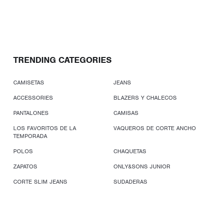
TRENDING CATEGORIES
CAMISETAS
JEANS
ACCESSORIES
BLAZERS Y CHALECOS
PANTALONES
CAMISAS
LOS FAVORITOS DE LA
VAQUEROS DE CORTE ANCHO
TEMPORADA
POLOS
CHAQUETAS
ZAPATOS
ONLY&SONS JUNIOR
CORTE SLIM JEANS
SUDADERAS