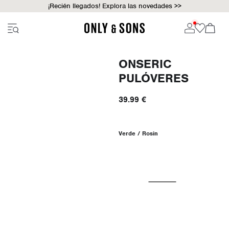
¡Recién llegados! Explora las novedades >>
ONSERIC
PULÓVERES
39.99 €
Verde / Rosin