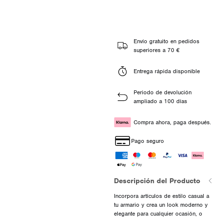
Envío gratuito en pedidos
superiores a 70 €
Entrega rápida disponible
Periodo de devolución
ampliado a 100 días
Compra ahora, paga después.
Pago seguro
Descripción del Producto
Incorpora artículos de estilo casual a
tu armario y crea un look moderno y
elegante para cualquier ocasión, o