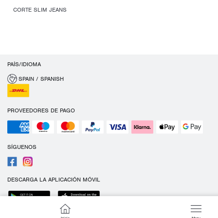
CORTE SLIM JEANS
PAÍS/IDIOMA
SPAIN / SPANISH
PROVEEDORES DE PAGO
SÍGUENOS
DESCARGA LA APLICACIÓN MÓVIL