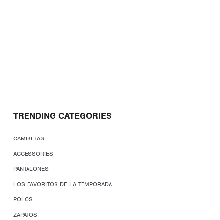
TRENDING CATEGORIES
CAMISETAS
ACCESSORIES
PANTALONES
LOS FAVORITOS DE LA TEMPORADA
POLOS
ZAPATOS