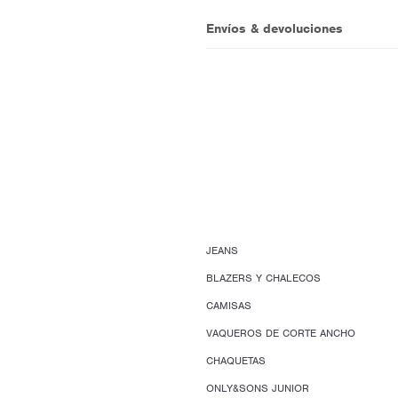
Envíos & devoluciones
JEANS
BLAZERS Y CHALECOS
CAMISAS
VAQUEROS DE CORTE ANCHO
CHAQUETAS
ONLY&SONS JUNIOR