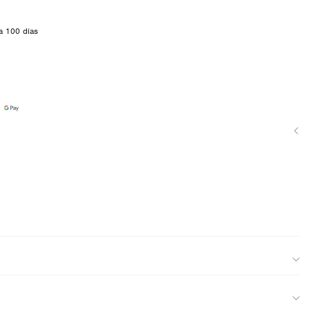
a 100 días