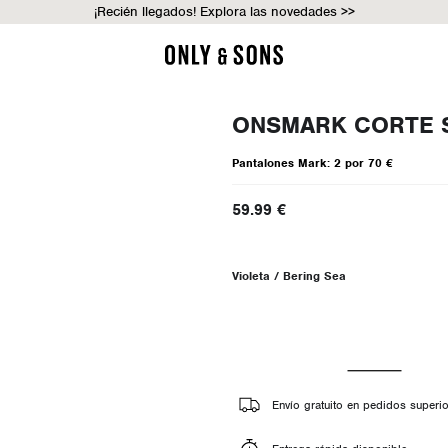
¡Recién llegados! Explora las novedades >>
ONSMARK CORTE 
Pantalones Mark: 2 por 70 €
59.99 €
Violeta / Bering Sea
Envío gratuito en pedidos superi