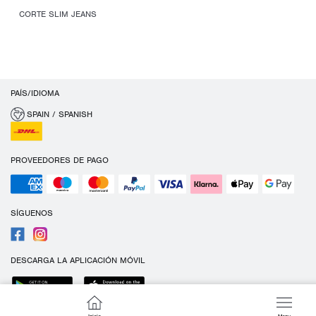
CORTE SLIM JEANS
PAÍS/IDIOMA
SPAIN / SPANISH
PROVEEDORES DE PAGO
SÍGUENOS
DESCARGA LA APLICACIÓN MÓVIL