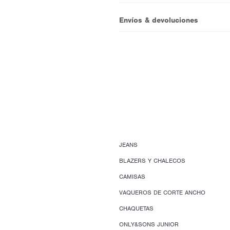
Envíos & devoluciones
JEANS
BLAZERS Y CHALECOS
CAMISAS
VAQUEROS DE CORTE ANCHO
CHAQUETAS
ONLY&SONS JUNIOR