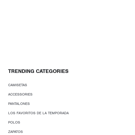
TRENDING CATEGORIES
CAMISETAS
ACCESSORIES
PANTALONES
LOS FAVORITOS DE LA TEMPORADA
POLOS
ZAPATOS