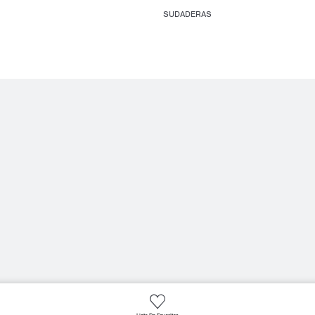
SUDADERAS