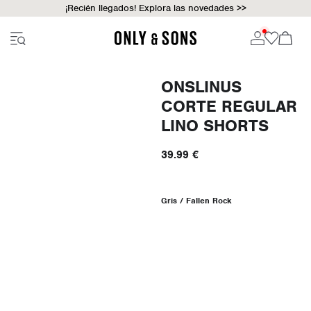
¡Recién llegados! Explora las novedades >>
ONSLINUS
CORTE REGULAR
LINO SHORTS
39.99 €
Gris / Fallen Rock