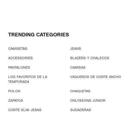
TRENDING CATEGORIES
CAMISETAS
JEANS
ACCESSORIES
BLAZERS Y CHALECOS
PANTALONES
CAMISAS
LOS FAVORITOS DE LA
VAQUEROS DE CORTE ANCHO
TEMPORADA
POLOS
CHAQUETAS
ZAPATOS
ONLY&SONS JUNIOR
CORTE SLIM JEANS
SUDADERAS