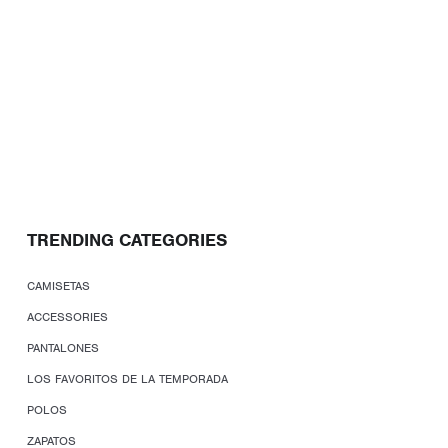
TRENDING CATEGORIES
CAMISETAS
ACCESSORIES
PANTALONES
LOS FAVORITOS DE LA TEMPORADA
POLOS
ZAPATOS