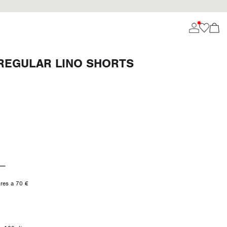
REGULAR LINO SHORTS
ores a 70 €