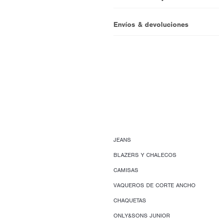
Envíos & devoluciones
JEANS
BLAZERS Y CHALECOS
CAMISAS
VAQUEROS DE CORTE ANCHO
CHAQUETAS
ONLY&SONS JUNIOR