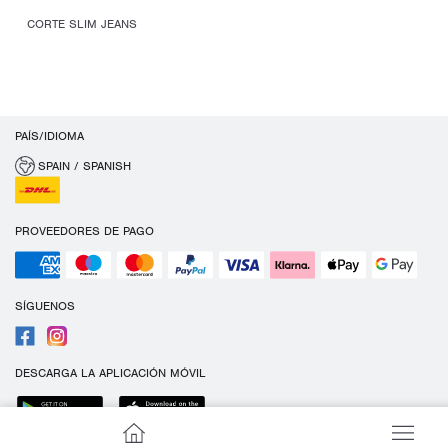
CORTE SLIM JEANS
PAÍS/IDIOMA
SPAIN / SPANISH
PROVEEDORES DE PAGO
SÍGUENOS
DESCARGA LA APLICACIÓN MÓVIL