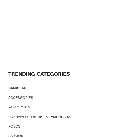
TRENDING CATEGORIES
CAMISETAS
ACCESSORIES
PANTALONES
LOS FAVORITOS DE LA TEMPORADA
POLOS
ZAPATOS