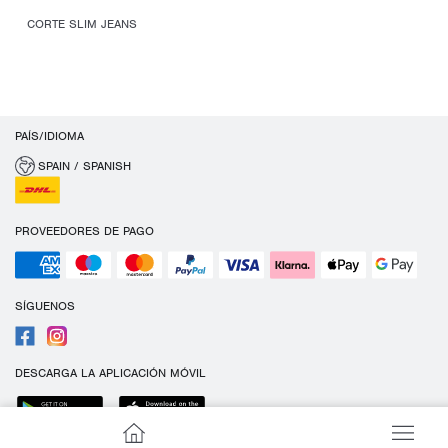
CORTE SLIM JEANS
PAÍS/IDIOMA
SPAIN / SPANISH
PROVEEDORES DE PAGO
SÍGUENOS
DESCARGA LA APLICACIÓN MÓVIL