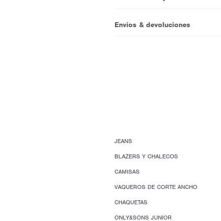
Envíos & devoluciones
JEANS
BLAZERS Y CHALECOS
CAMISAS
VAQUEROS DE CORTE ANCHO
CHAQUETAS
ONLY&SONS JUNIOR