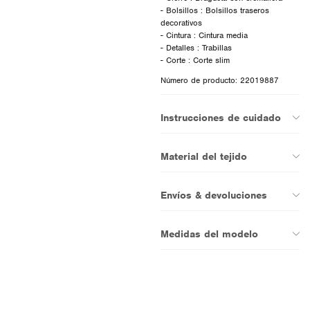
- Bolsillos : Bolsillos traseros
decorativos
- Cintura : Cintura media
- Detalles : Trabillas
Número de producto: 22019887
Instrucciones de cuidado
Material del tejido
Envíos & devoluciones
Medidas del modelo