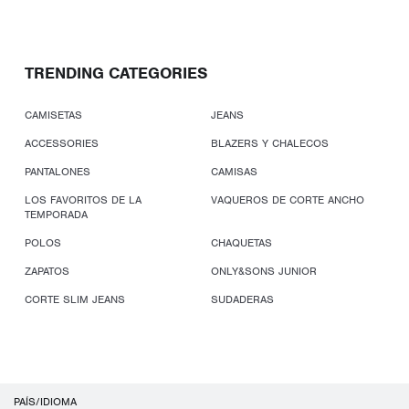
TRENDING CATEGORIES
CAMISETAS
JEANS
ACCESSORIES
BLAZERS Y CHALECOS
PANTALONES
CAMISAS
LOS FAVORITOS DE LA
VAQUEROS DE CORTE ANCHO
TEMPORADA
POLOS
CHAQUETAS
ZAPATOS
ONLY&SONS JUNIOR
CORTE SLIM JEANS
SUDADERAS
PAÍS/IDIOMA