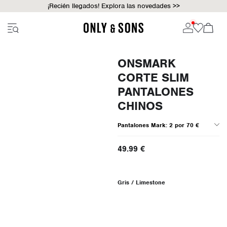
¡Recién llegados! Explora las novedades >>
ONSMARK
CORTE SLIM
PANTALONES
CHINOS
Pantalones Mark: 2 por 70 €
49.99 €
Gris / Limestone