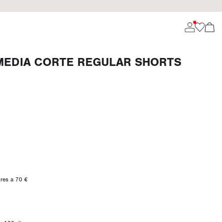
MEDIA CORTE REGULAR SHORTS
ores a 70 €