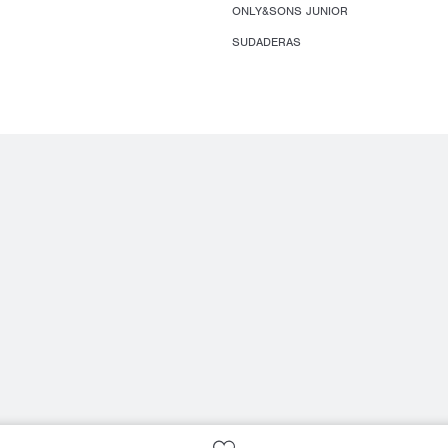
ONLY&SONS JUNIOR
SUDADERAS