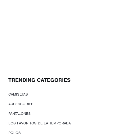
TRENDING CATEGORIES
CAMISETAS
ACCESSORIES
PANTALONES
LOS FAVORITOS DE LA TEMPORADA
POLOS