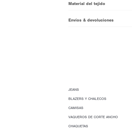
Material del tejido
Envíos & devoluciones
JEANS
BLAZERS Y CHALECOS
CAMISAS
VAQUEROS DE CORTE ANCHO
CHAQUETAS