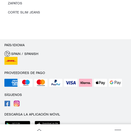
ZAPATOS
CORTE SLIM JEANS
PAÍS/IDIOMA
SPAIN / SPANISH
PROVEEDORES DE PAGO
SÍGUENOS
DESCARGA LA APLICACIÓN MÓVIL