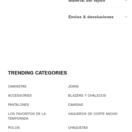
Material del tejido
Envíos & devoluciones
TRENDING CATEGORIES
CAMISETAS
JEANS
ACCESSORIES
BLAZERS Y CHALECOS
PANTALONES
CAMISAS
LOS FAVORITOS DE LA
VAQUEROS DE CORTE ANCHO
TEMPORADA
POLOS
CHAQUETAS