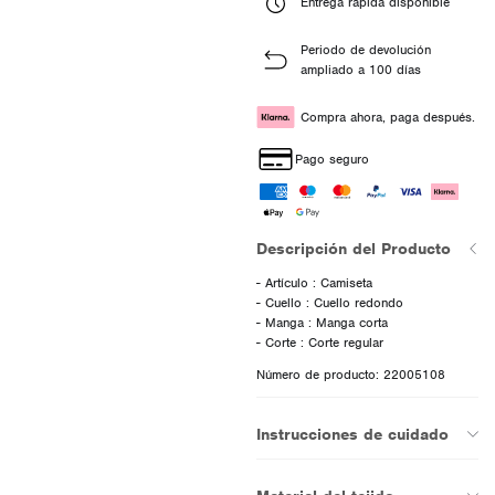
Entrega rápida disponible
Periodo de devolución
ampliado a 100 días
Compra ahora, paga después.
Pago seguro
Descripción del Producto
- Artículo : Camiseta
- Cuello : Cuello redondo
- Manga : Manga corta
Número de producto: 22005108
Instrucciones de cuidado