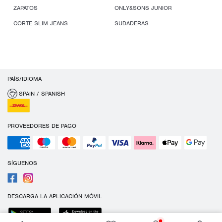
ZAPATOS
ONLY&SONS JUNIOR
CORTE SLIM JEANS
SUDADERAS
PAÍS/IDIOMA
SPAIN / SPANISH
PROVEEDORES DE PAGO
SÍGUENOS
DESCARGA LA APLICACIÓN MÓVIL