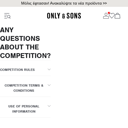
Μόλις έφτασαν! Ανακαλύψτε τα νέα προϊόντα >>
ANY
QUESTIONS
ABOUT THE
COMPETITION?
COMPETITION RULES
COMPETITION TERMS &
CONDITIONS
USE OF PERSONAL
INFORMATION