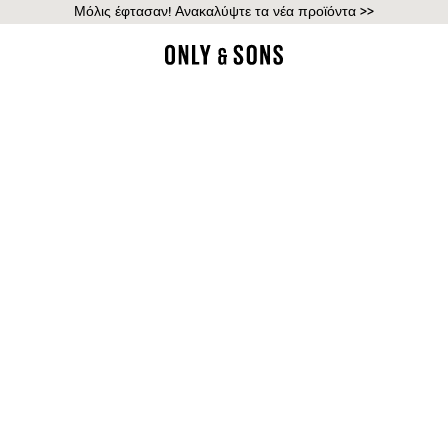
Μόλις έφτασαν! Ανακαλύψτε τα νέα προϊόντα >>