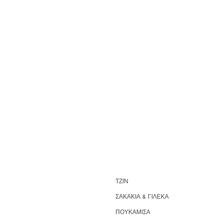
ΤΖΙΝ
ΣΑΚΑΚΙΑ & ΓΙΛΕΚΑ
ΠΟΥΚΑΜΙΣΑ