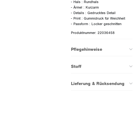
- Hals : Rundhals
- Ärmel : Kurzarm
- Details : Gedrucktes Detail
- Print : Gummidruck für Weichheit
Produktnummer: 22036458
Pflegehinweise
Stoff
Lieferung & Rücksendung