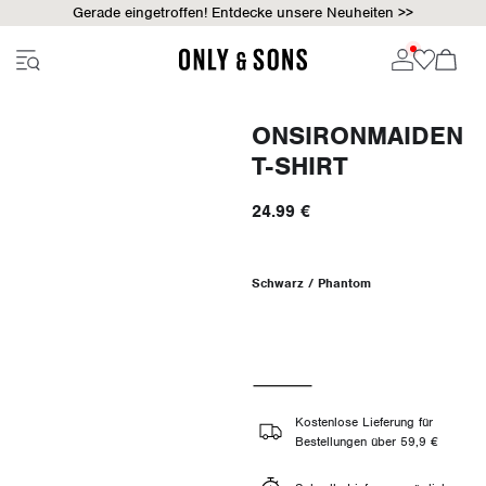
Gerade eingetroffen! Entdecke unsere Neuheiten >>
ONSIRONMAIDEN
T-SHIRT
24.99 €
Schwarz / Phantom
Kostenlose Lieferung für
Bestellungen über 59,9 €