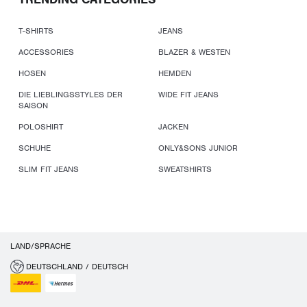
T-SHIRTS
JEANS
ACCESSORIES
BLAZER & WESTEN
HOSEN
HEMDEN
DIE LIEBLINGSSTYLES DER
WIDE FIT JEANS
SAISON
POLOSHIRT
JACKEN
SCHUHE
ONLY&SONS JUNIOR
SLIM FIT JEANS
SWEATSHIRTS
LAND/SPRACHE
DEUTSCHLAND / DEUTSCH