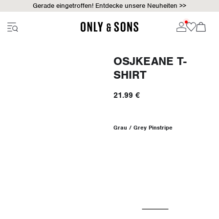
Gerade eingetroffen! Entdecke unsere Neuheiten >>
OSJKEANE T-
SHIRT
21.99 €
Grau / Grey Pinstripe