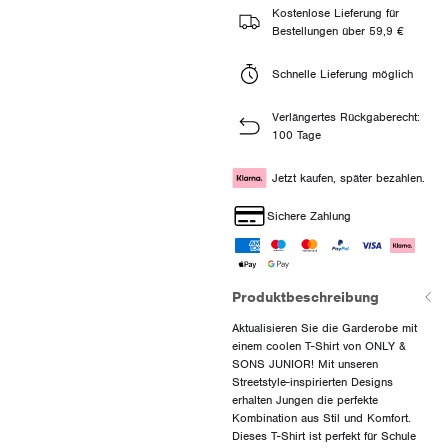
Kostenlose Lieferung für
Bestellungen über 59,9 €
Schnelle Lieferung möglich
Verlängertes Rückgaberecht:
100 Tage
Jetzt kaufen, später bezahlen.
Sichere Zahlung
Produktbeschreibung
Aktualisieren Sie die Garderobe mit
einem coolen T-Shirt von ONLY &
SONS JUNIOR! Mit unseren
Streetstyle-inspirierten Designs
erhalten Jungen die perfekte
Kombination aus Stil und Komfort.
Dieses T-Shirt ist perfekt für Schule